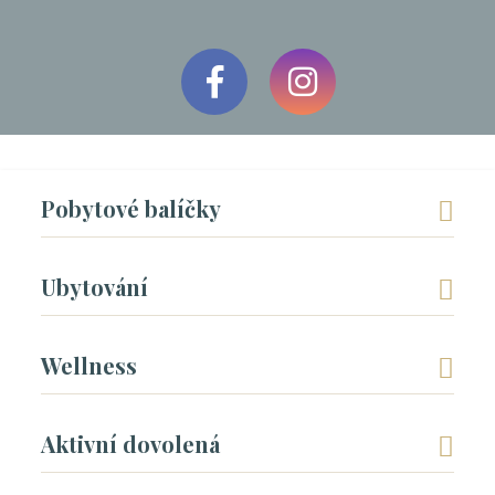
Pobytové balíčky
Ubytování
Wellness
Aktivní dovolená