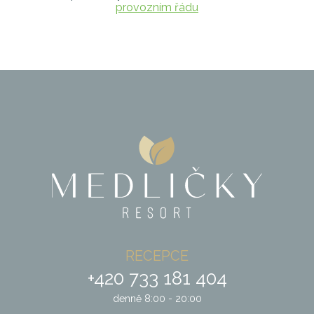
provozním řádu
RECEPCE
+420 733 181 404
denně 8:00 - 20:00