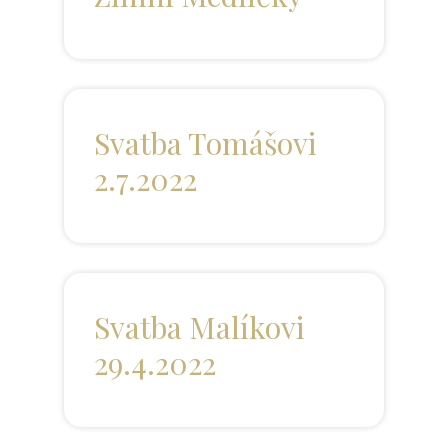
Svatba Tomášovi
2.7.2022
Svatba Malíkovi
29.4.2022