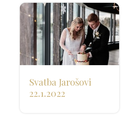
Svatba Jarošovi
22.1.2022